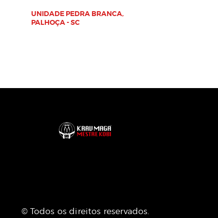
UNIDADE PEDRA BRANCA,
PALHOÇA - SC
© Todos os direitos reservados.