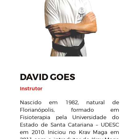
DAVID GOES
Instrutor
Nascido em 1982, natural de
Florianópolis, formado em
Fisioterapia pela Universidade do
Estado de Santa Catariana – UDESC
em 2010. Iniciou no Krav Maga em