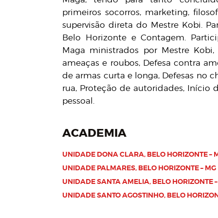
primeiros socorros, marketing, filoso
supervisão direta do Mestre Kobi. 
Belo Horizonte e Contagem. Partic
Maga ministrados por Mestre Kobi,
ameaças e roubos, Defesa contra am
de armas curta e longa, Defesas no c
rua, Proteção de autoridades, Início
pessoal.
ACADEMIA
UNIDADE DONA CLARA, BELO HORIZONTE – 
UNIDADE PALMARES, BELO HORIZONTE – MG
UNIDADE SANTA AMELIA, BELO HORIZONTE –
UNIDADE SANTO AGOSTINHO, BELO HORIZON