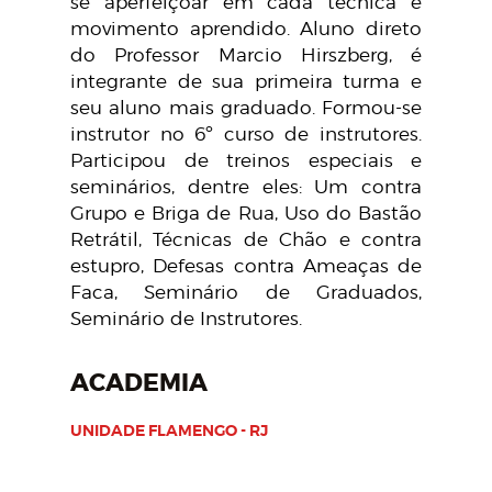
se aperfeiçoar em cada técnica e
movimento aprendido. Aluno direto
do Professor Marcio Hirszberg, é
integrante de sua primeira turma e
seu aluno mais graduado. Formou-se
instrutor no 6º curso de instrutores.
Participou de treinos especiais e
seminários, dentre eles: Um contra
Grupo e Briga de Rua, Uso do Bastão
Retrátil, Técnicas de Chão e contra
estupro, Defesas contra Ameaças de
Faca, Seminário de Graduados,
Seminário de Instrutores.
ACADEMIA
UNIDADE FLAMENGO - RJ