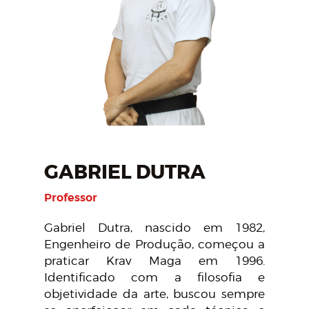
GABRIEL DUTRA
Professor
Gabriel Dutra, nascido em 1982,
Engenheiro de Produção, começou a
praticar Krav Maga em 1996.
Identificado com a filosofia e
objetividade da arte, buscou sempre