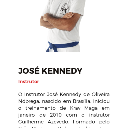
JOSÉ KENNEDY
Instrutor
O instrutor José Kennedy de Oliveira
Nóbrega, nascido em Brasília, iniciou
o treinamento de Krav Maga em
janeiro de 2010 com o instrutor
Guilherme Azevedo. Formado pelo