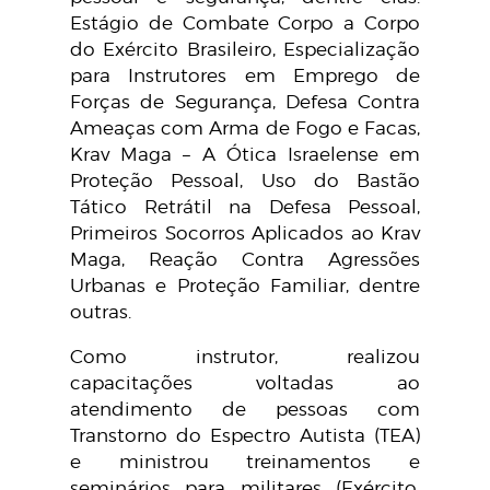
Estágio de Combate Corpo a Corpo
do Exército Brasileiro, Especialização
para Instrutores em Emprego de
Forças de Segurança, Defesa Contra
Ameaças com Arma de Fogo e Facas,
Krav Maga – A Ótica Israelense em
Proteção Pessoal, Uso do Bastão
Tático Retrátil na Defesa Pessoal,
Primeiros Socorros Aplicados ao Krav
Maga, Reação Contra Agressões
Urbanas e Proteção Familiar, dentre
outras.
Como instrutor, realizou
capacitações voltadas ao
atendimento de pessoas com
Transtorno do Espectro Autista (TEA)
e ministrou treinamentos e
seminários para militares (Exército,