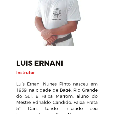
LUIS ERNANI
Instrutor
Luís Ernani Nunes Pinto nasceu em
1969, na cidade de Bagé, Rio Grande
do Sul. É Faixa Marrom, aluno do
Mestre Ednaldo Cândido, Faixa Preta
5º Dan, tendo iniciado seu