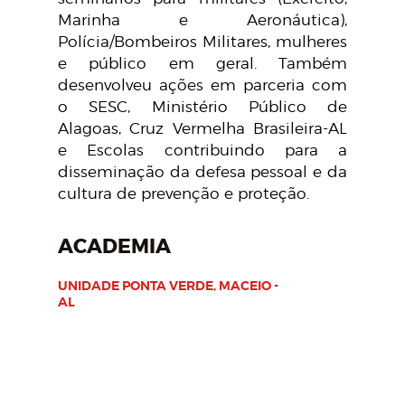
Marinha e Aeronáutica),
Polícia/Bombeiros Militares, mulheres
e público em geral. Também
desenvolveu ações em parceria com
o SESC, Ministério Público de
Alagoas, Cruz Vermelha Brasileira-AL
e Escolas contribuindo para a
disseminação da defesa pessoal e da
cultura de prevenção e proteção.
ACADEMIA
UNIDADE PONTA VERDE, MACEIO -
AL