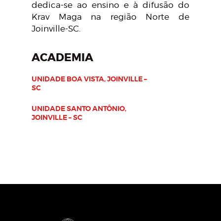
dedica-se ao ensino e à difusão do
Krav Maga na região Norte de
Joinville-SC.
ACADEMIA
UNIDADE BOA VISTA, JOINVILLE –
SC
UNIDADE SANTO ANTÔNIO,
JOINVILLE – SC