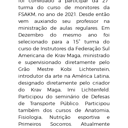
foi convidado a participar da 27°
turma do curso de monitores da
FSAKM, no ano de 2021. Desde então
vem auxiando seu professor na
ministração de aulas regulares. Em
Dezembro do mesmo ano foi
selecionado para a 15° turma do
curso de Instrutores da Federação Sul
Americana de Krav Maga, ministrado
e supervisionado diretamente pelo
Grão Mestre Kobi Lichtenstein,
introdutor da arte na América Latina,
designado diretamente pelo criador
do Krav Maga, Imi Lichtenfeld.
Participou do seminário de Defesas
de Transporte Público. Participou
também dos cursos de Anatomia,
Fisiologia, Nutrição esportiva e
Primeiros Socorros. Atualmente