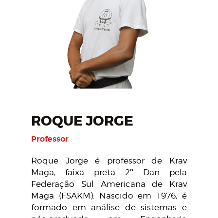
ROQUE JORGE
Professor
Roque Jorge é professor de Krav
Maga, faixa preta 2º Dan pela
Federação Sul Americana de Krav
Maga (FSAKM). Nascido em 1976, é
formado em análise de sistemas e