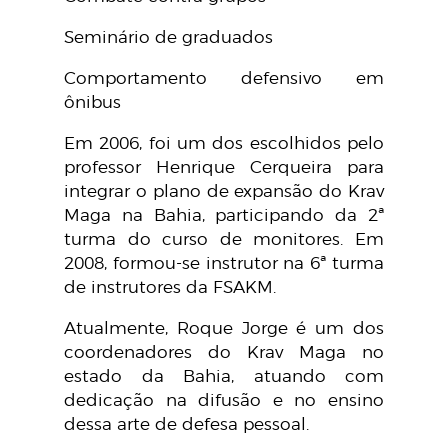
Seminário de graduados
Comportamento defensivo em
ônibus
Em 2006, foi um dos escolhidos pelo
professor Henrique Cerqueira para
integrar o plano de expansão do Krav
Maga na Bahia, participando da 2ª
turma do curso de monitores. Em
2008, formou-se instrutor na 6ª turma
de instrutores da FSAKM.
Atualmente, Roque Jorge é um dos
coordenadores do Krav Maga no
estado da Bahia, atuando com
dedicação na difusão e no ensino
dessa arte de defesa pessoal.