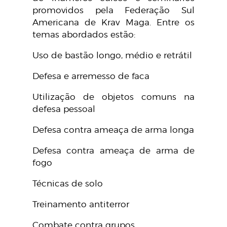
promovidos pela Federação Sul
Americana de Krav Maga. Entre os
temas abordados estão:
Uso de bastão longo, médio e retrátil
Defesa e arremesso de faca
Utilização de objetos comuns na
defesa pessoal
Defesa contra ameaça de arma longa
Defesa contra ameaça de arma de
fogo
Técnicas de solo
Treinamento antiterror
Combate contra grupos