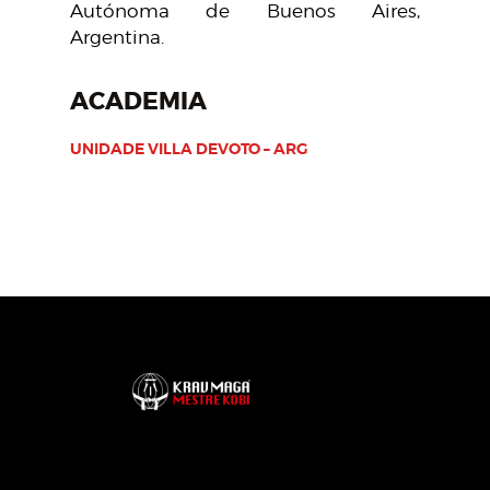
Autónoma de Buenos Aires,
Argentina.
ACADEMIA
UNIDADE VILLA DEVOTO – ARG