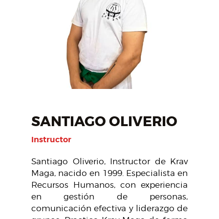
SANTIAGO OLIVERIO
Instructor
Santiago Oliverio, Instructor de Krav
Maga, nacido en 1999. Especialista en
Recursos Humanos, con experiencia
en gestión de personas,
comunicación efectiva y liderazgo de