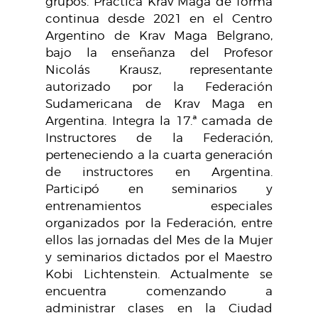
grupos. Practica Krav Maga de forma
continua desde 2021 en el Centro
Argentino de Krav Maga Belgrano,
bajo la enseñanza del Profesor
Nicolás Krausz, representante
autorizado por la Federación
Sudamericana de Krav Maga en
Argentina. Integra la 17.ª camada de
Instructores de la Federación,
perteneciendo a la cuarta generación
de instructores en Argentina.
Participó en seminarios y
entrenamientos especiales
organizados por la Federación, entre
ellos las jornadas del Mes de la Mujer
y seminarios dictados por el Maestro
Kobi Lichtenstein. Actualmente se
encuentra comenzando a
administrar clases en la Ciudad