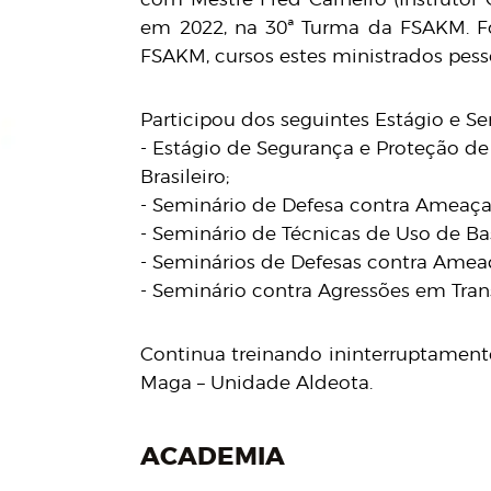
em 2022, na 30ª Turma da FSAKM. F
FSAKM, cursos estes ministrados pess
Participou dos seguintes Estágio e Se
- Estágio de Segurança e Proteção de
Brasileiro;
- Seminário de Defesa contra Ameaç
- Seminário de Técnicas de Uso de Ba
- Seminários de Defesas contra Amea
- Seminário contra Agressões em Tran
Continua treinando ininterruptament
Maga – Unidade Aldeota.
ACADEMIA