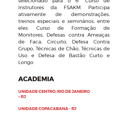
selecionado para o 6º Curso de
Instrutores da FSAKM. Participa
ativamente de demonstrações,
treinos especiais e seminários, entre
eles: Curso de Formação de
Monitores, Defesas contra Ameaças
de Faca, Circuito, Defesa Contra
Grupo, Técnicas de Chão, Técnicas de
Uso e Defesa de Bastão Curto e
Longo.
ACADEMIA
UNIDADE CENTRO, RIO DE JANEIRO
– RJ
UNIDADE COPACABANA - RJ