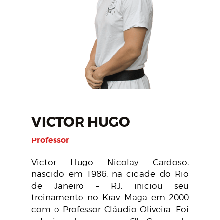
VICTOR HUGO
Professor
Victor Hugo Nicolay Cardoso,
nascido em 1986, na cidade do Rio
de Janeiro – RJ, iniciou seu
treinamento no Krav Maga em 2000
com o Professor Cláudio Oliveira. Foi