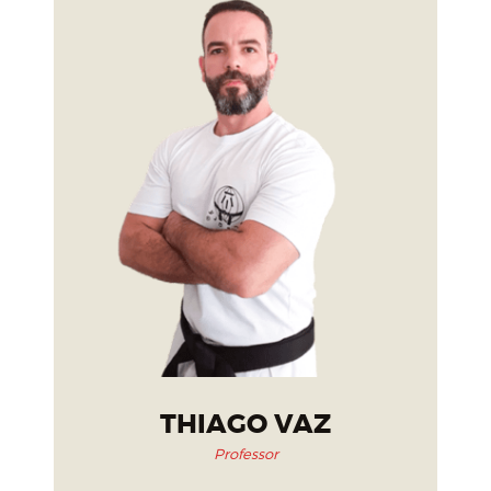
THIAGO VAZ
Professor