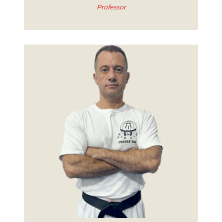
Professor