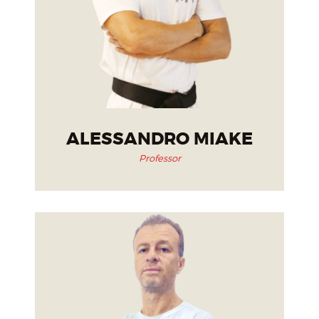
ALESSANDRO MIAKE
Professor