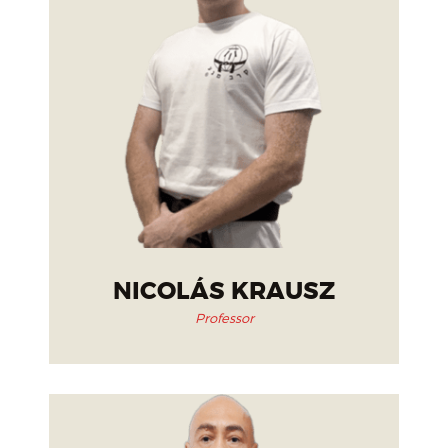
NICOLÁS KRAUSZ
Professor