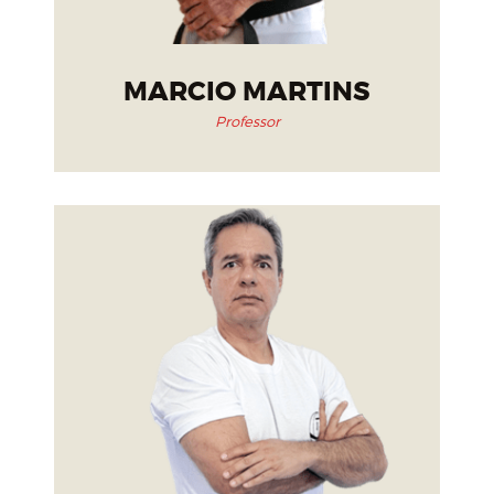
MARCIO MARTINS
Professor