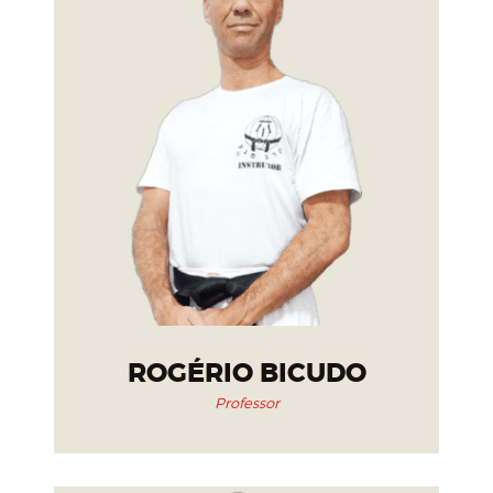
ROGÉRIO BICUDO
Professor