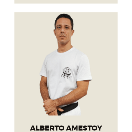
ALBERTO AMESTOY