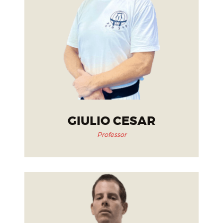
GIULIO CESAR
Professor