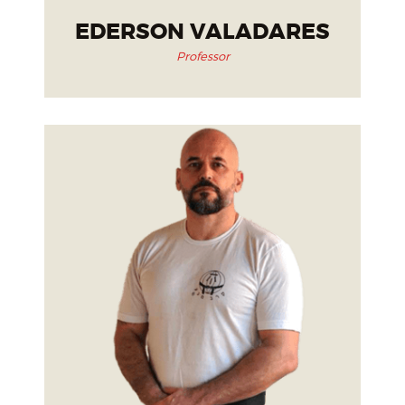
EDERSON VALADARES
Professor