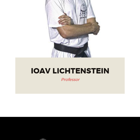
IOAV LICHTENSTEIN
Professor