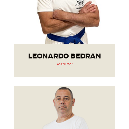
LEONARDO BEDRAN
Instrutor