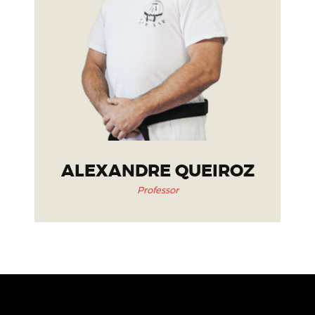
ALEXANDRE QUEIROZ
Professor