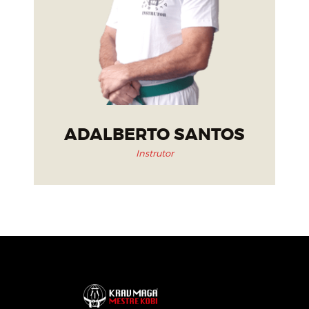
ADALBERTO SANTOS
Instrutor