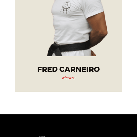
FRED CARNEIRO
Mestre