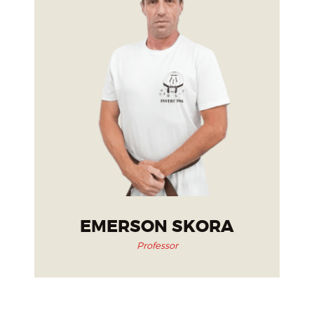
EMERSON SKORA
Professor