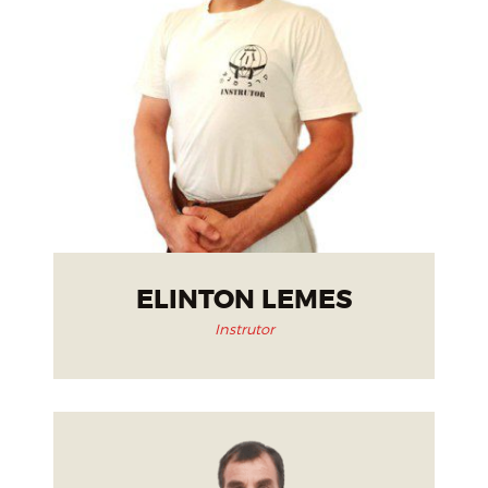
ELINTON LEMES
Instrutor