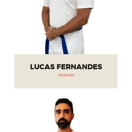
LUCAS FERNANDES
Instrutor