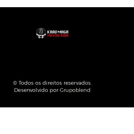
© Todos os direitos reservados.
Desenvolvido por
Grupoblend