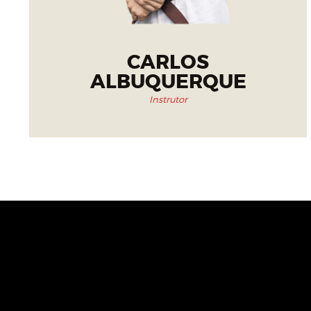
CARLOS
ALBUQUERQUE
Instrutor