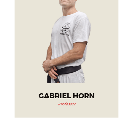
GABRIEL HORN
Professor