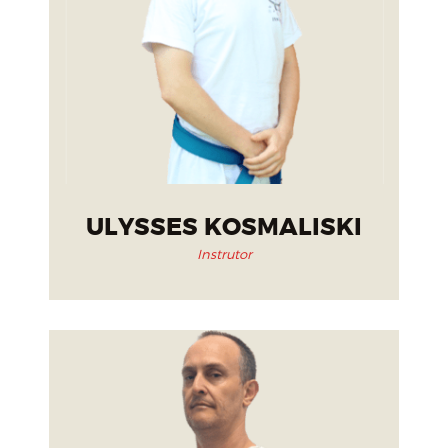
ULYSSES KOSMALISKI
Instrutor