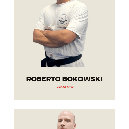
ROBERTO BOKOWSKI
Professor