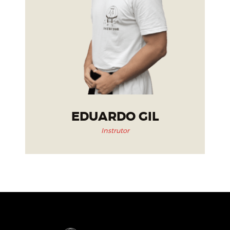
EDUARDO GIL
Instrutor