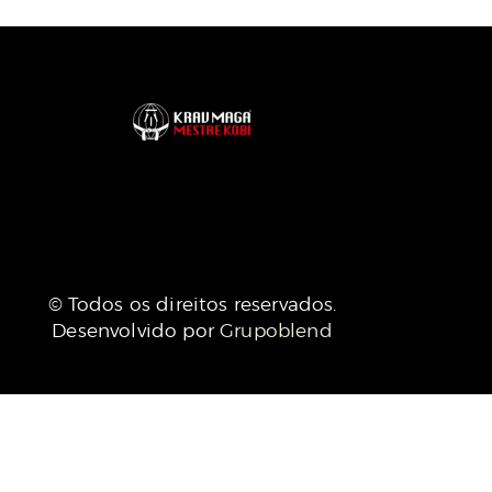
© Todos os direitos reservados.
Desenvolvido por
Grupoblend