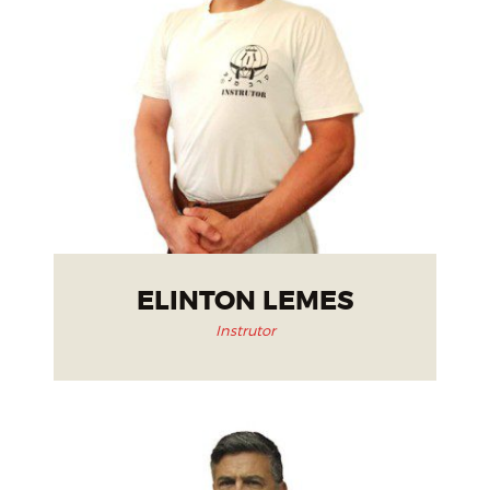
ELINTON LEMES
Instrutor