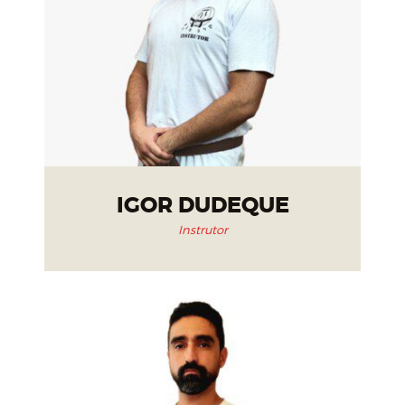
IGOR DUDEQUE
Instrutor