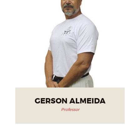
GERSON ALMEIDA
Professor