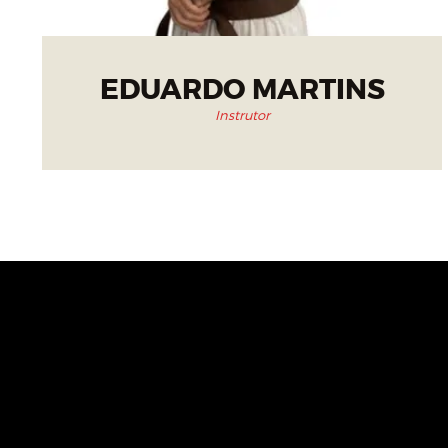
EDUARDO MARTINS
Instrutor