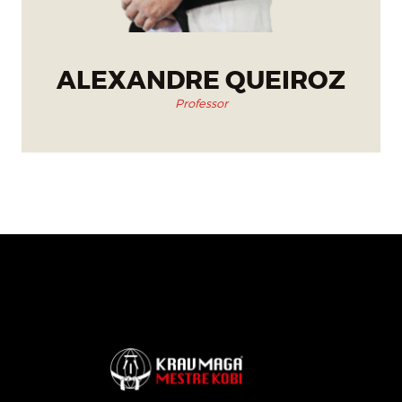
ALEXANDRE QUEIROZ
Professor