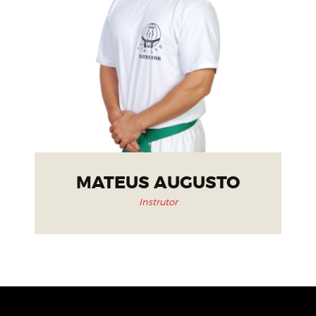
MATEUS AUGUSTO
Instrutor