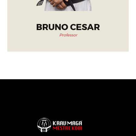
BRUNO CESAR
Professor