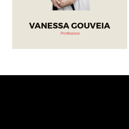
VANESSA GOUVEIA
Professora