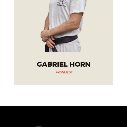
GABRIEL HORN
Professor