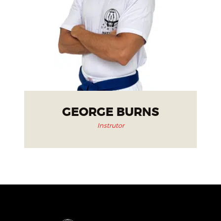
GEORGE BURNS
Instrutor