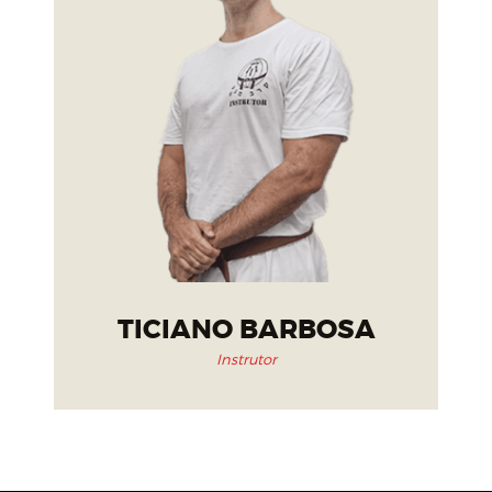
TICIANO BARBOSA
Instrutor