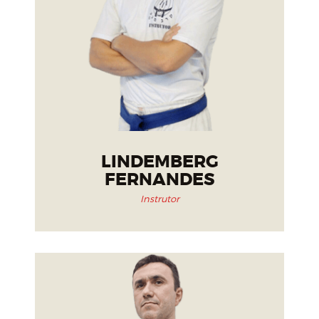
LINDEMBERG
FERNANDES
Instrutor