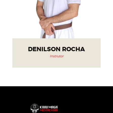
DENILSON ROCHA
Instrutor