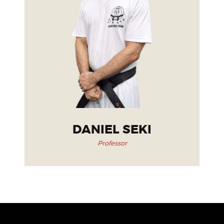
DANIEL SEKI
Professor