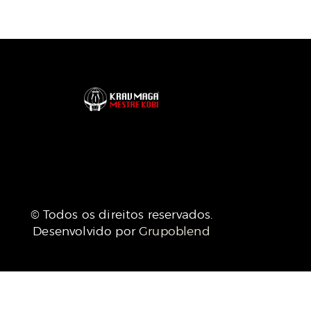
© Todos os direitos reservados.
Desenvolvido por
Grupoblend