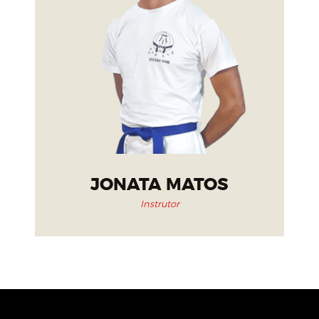
JONATA MATOS
Instrutor