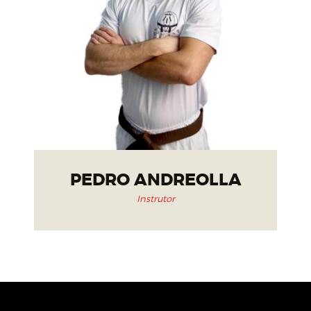
PEDRO ANDREOLLA
Instrutor