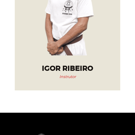
IGOR RIBEIRO
Instrutor