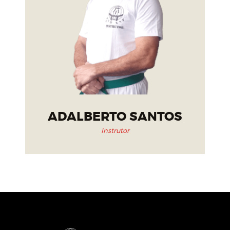
ADALBERTO SANTOS
Instrutor