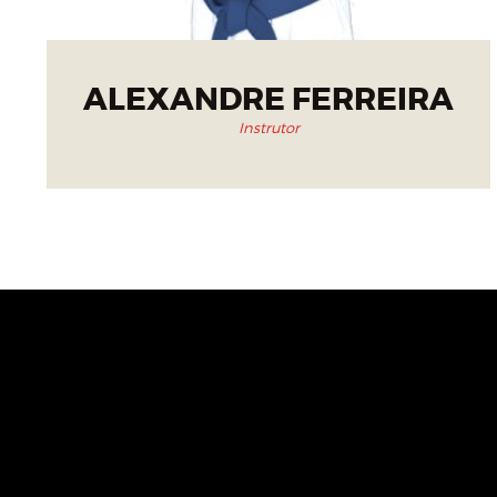
ALEXANDRE FERREIRA
Instrutor