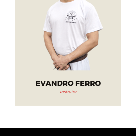
EVANDRO FERRO
Instrutor