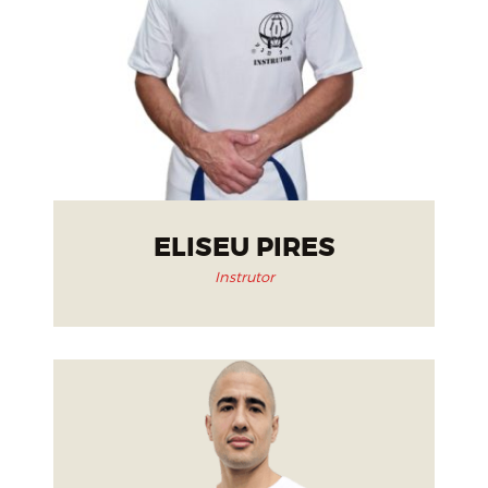
ELISEU PIRES
Instrutor