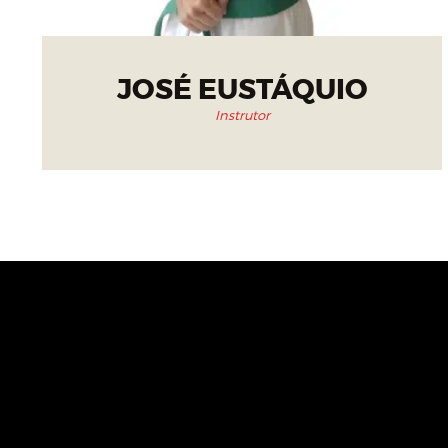
JOSÉ EUSTÁQUIO
Instrutor