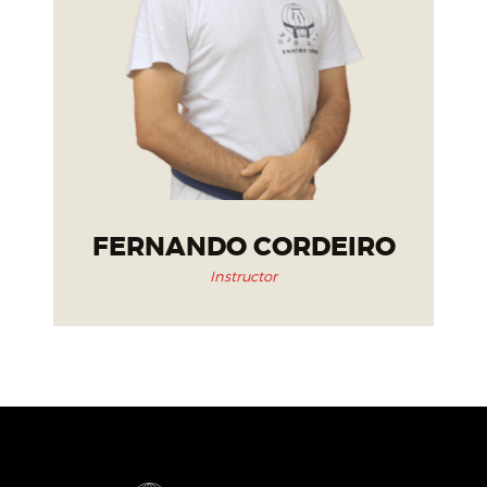
FERNANDO CORDEIRO
Instructor