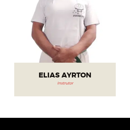
ELIAS AYRTON
Instrutor