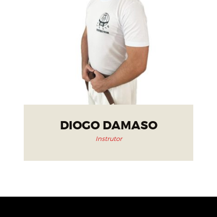
DIOGO DAMASO
Instrutor