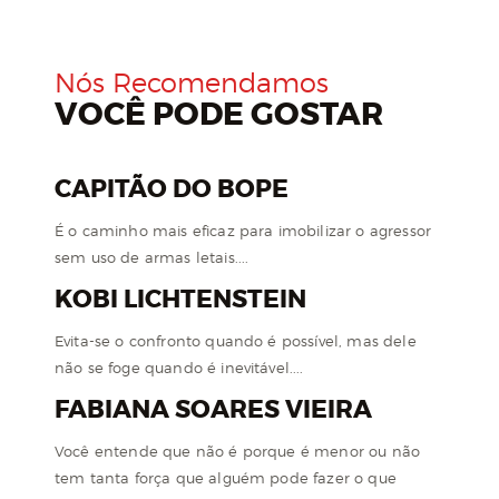
Nós Recomendamos
VOCÊ PODE GOSTAR
CAPITÃO DO BOPE
É o caminho mais eficaz para imobilizar o agressor
sem uso de armas letais....
KOBI LICHTENSTEIN
Evita-se o confronto quando é possível, mas dele
não se foge quando é inevitável....
FABIANA SOARES VIEIRA
Você entende que não é porque é menor ou não
tem tanta força que alguém pode fazer o que