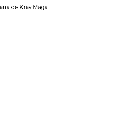
cana de Krav Maga.