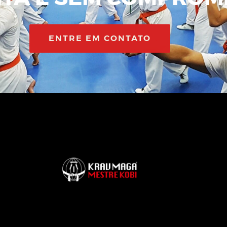
ENTRE EM CONTATO