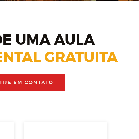
E UMA AULA
NTAL GRATUITA
TRE EM CONTATO