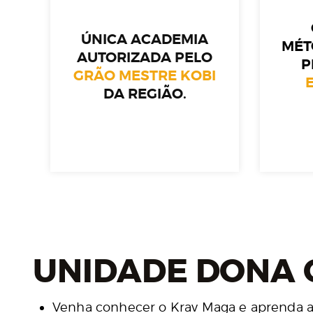
ÚNICA ACADEMIA
MÉT
AUTORIZADA PELO
P
GRÃO MESTRE KOBI
DA REGIÃO.
UNIDADE DONA C
Venha conhecer o Krav Maga e aprenda a