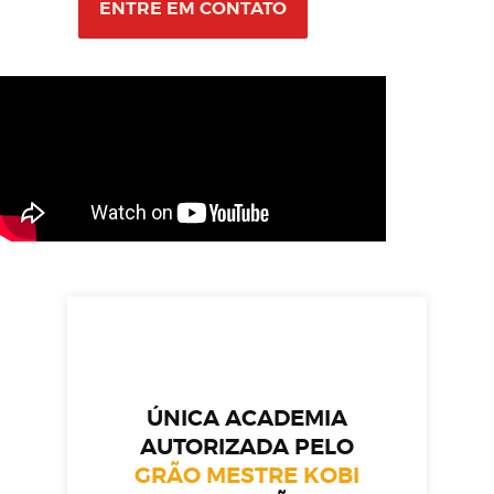
ENTRE EM CONTATO
ÚNICA ACADEMIA
AUTORIZADA PELO
GRÃO MESTRE KOBI