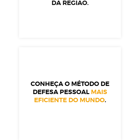
DA REGIÃO.
CONHEÇA O MÉTODO DE
DEFESA PESSOAL
MAIS
EFICIENTE DO MUNDO
.