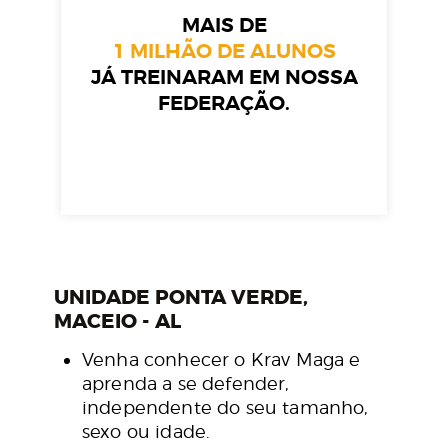
MAIS DE
1 MILHÃO DE ALUNOS
JÁ TREINARAM EM NOSSA
FEDERAÇÃO.
UNIDADE PONTA VERDE,
MACEIO - AL
Venha conhecer o Krav Maga e
aprenda a se defender,
independente do seu tamanho,
sexo ou idade.