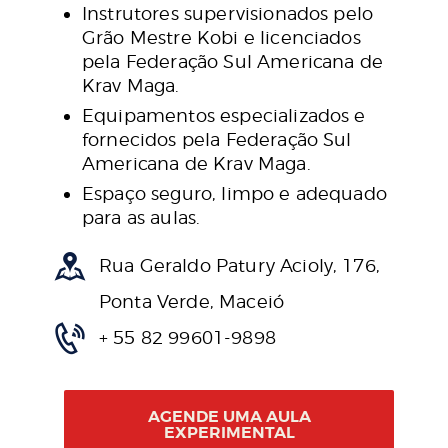
Instrutores supervisionados pelo
Grão Mestre Kobi e licenciados
pela Federação Sul Americana de
Krav Maga.
Equipamentos especializados e
fornecidos pela Federação Sul
Americana de Krav Maga.
Espaço seguro, limpo e adequado
para as aulas.
Rua Geraldo Patury Acioly, 176,
Ponta Verde, Maceió
+ 55 82 99601-9898
AGENDE UMA AULA
EXPERIMENTAL