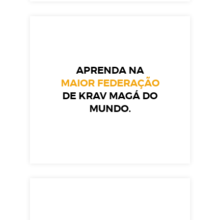
APRENDA NA
MAIOR FEDERAÇÃO
DE KRAV MAGÁ DO
MUNDO.