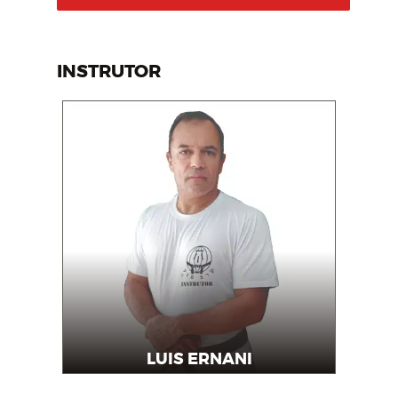
INSTRUTOR
LUIS ERNANI
Instrutor