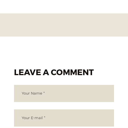
LEAVE A COMMENT