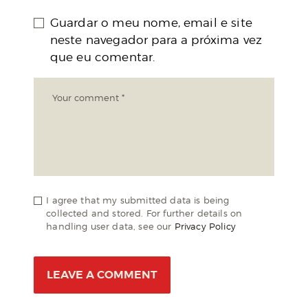
Guardar o meu nome, email e site
neste navegador para a próxima vez
que eu comentar.
I agree that my submitted data is being
collected and stored. For further details on
handling user data, see our
Privacy Policy