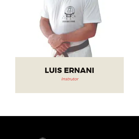
LUIS ERNANI
Instrutor