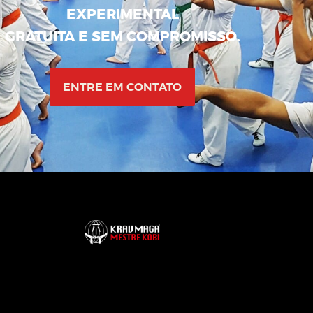
EXPERIMENTAL
GRATUITA E SEM COMPROMISSO.
ENTRE EM CONTATO