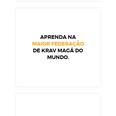
APRENDA NA
MAIOR FEDERAÇÃO
DE KRAV MAGÁ DO
MUNDO.