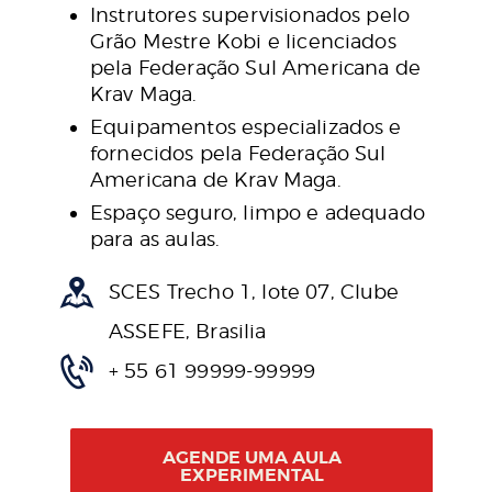
Instrutores supervisionados pelo
Grão Mestre Kobi e licenciados
pela Federação Sul Americana de
Krav Maga.
Equipamentos especializados e
fornecidos pela Federação Sul
Americana de Krav Maga.
Espaço seguro, limpo e adequado
para as aulas.
SCES Trecho 1, lote 07, Clube
ASSEFE, Brasilia
+ 55 61 99999-99999
AGENDE UMA AULA
EXPERIMENTAL