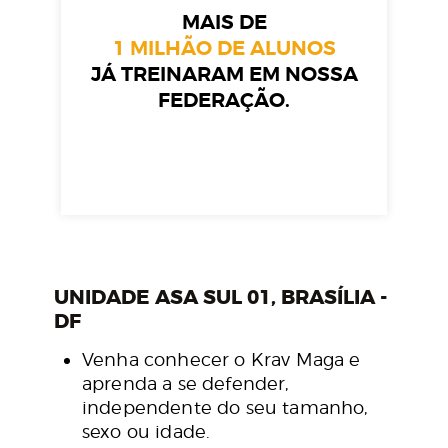
MAIS DE
1 MILHÃO DE ALUNOS
JÁ TREINARAM EM NOSSA
FEDERAÇÃO.
UNIDADE ASA SUL 01, BRASÍLIA -
DF
Venha conhecer o Krav Maga e
aprenda a se defender,
independente do seu tamanho,
sexo ou idade.