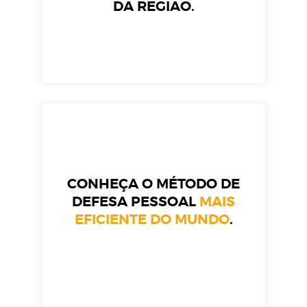
DA REGIÃO.
CONHEÇA O MÉTODO DE
DEFESA PESSOAL
MAIS
EFICIENTE DO MUNDO
.