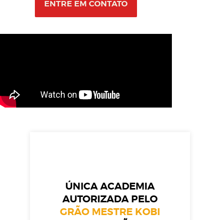
ENTRE EM CONTATO
ÚNICA ACADEMIA
AUTORIZADA PELO
GRÃO MESTRE KOBI