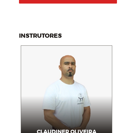
INSTRUTORES
CLAUDINER OLIVEIRA