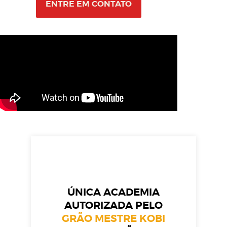
ENTRE EM CONTATO
ÚNICA ACADEMIA
AUTORIZADA PELO
GRÃO MESTRE KOBI