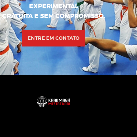
EXPERIMENTAL
GRATUITA E SEM COMPROMISSO.
ENTRE EM CONTATO