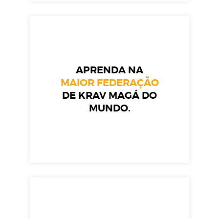
APRENDA NA
MAIOR FEDERAÇÃO
DE KRAV MAGÁ DO
MUNDO.