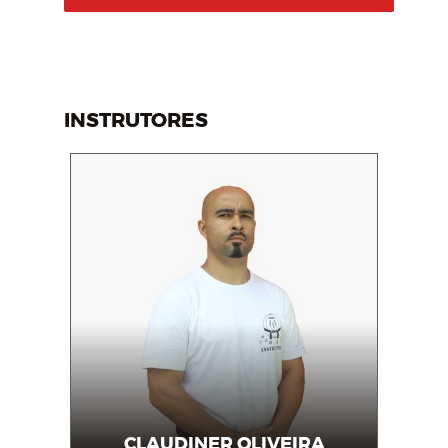
INSTRUTORES
CLAUDINER OLIVEIRA