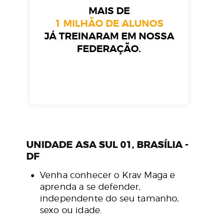
MAIS DE
1 MILHÃO DE ALUNOS
JÁ TREINARAM EM NOSSA
FEDERAÇÃO.
UNIDADE ASA SUL 01, BRASÍLIA -
DF
Venha conhecer o Krav Maga e
aprenda a se defender,
independente do seu tamanho,
sexo ou idade.