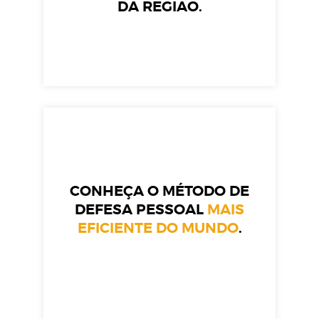
DA REGIÃO.
CONHEÇA O MÉTODO DE
DEFESA PESSOAL
MAIS
EFICIENTE DO MUNDO
.