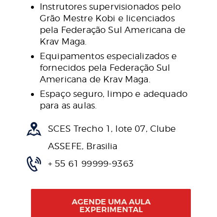
Instrutores supervisionados pelo
Grão Mestre Kobi e licenciados
pela Federação Sul Americana de
Krav Maga.
Equipamentos especializados e
fornecidos pela Federação Sul
Americana de Krav Maga.
Espaço seguro, limpo e adequado
para as aulas.
SCES Trecho 1, lote 07, Clube
ASSEFE, Brasilia
+ 55 61 99999-9363
AGENDE UMA AULA
EXPERIMENTAL