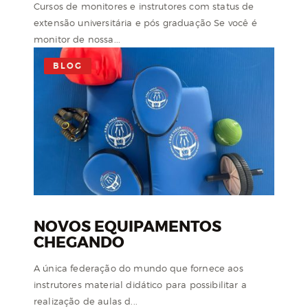
Cursos de monitores e instrutores com status de
extensão universitária e pós graduação Se você é
monitor de nossa...
BLOG
NOVOS EQUIPAMENTOS
CHEGANDO
A única federação do mundo que fornece aos
instrutores material didático para possibilitar a
realização de aulas d...