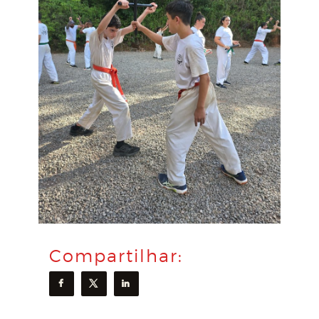
Compartilhar: