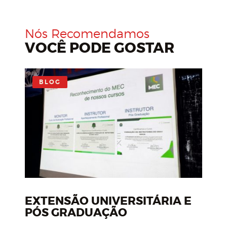
Nós Recomendamos
VOCÊ PODE GOSTAR
BLOG
EXTENSÃO UNIVERSITÁRIA E
PÓS GRADUAÇÃO