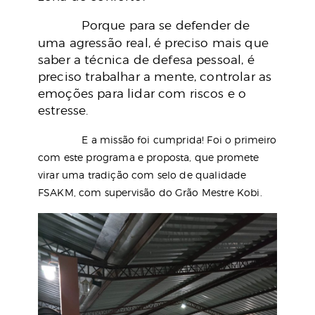
Porque para se defender de
uma agressão real, é preciso mais que
saber a técnica de defesa pessoal, é
preciso trabalhar a mente, controlar as
emoções para lidar com riscos e o
estresse.
E a missão foi cumprida! Foi o primeiro
com este programa e proposta, que promete
virar uma tradição com selo de qualidade
FSAKM, com supervisão do Grão Mestre Kobi.