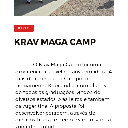
BLOG
KRAV MAGA CAMP
O Krav Maga Camp foi uma
experiência incrível e transformadora. 4
dias de imersão no Campo de
Treinamento Kobilandia, com alunos
de todas as graduações, vindos de
diversos estados brasileiros e também
da Argentina. A proposta foi
desenvolver coragem, através de
diversos tipos de treino visando sair da
zona de conforto.