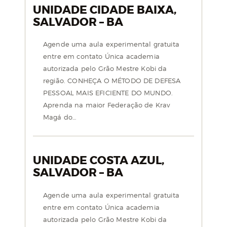
UNIDADE CIDADE BAIXA,
SALVADOR – BA
Agende uma aula experimental gratuita
entre em contato Única academia
autorizada pelo Grão Mestre Kobi da
região. CONHEÇA O MÉTODO DE DEFESA
PESSOAL MAIS EFICIENTE DO MUNDO.
Aprenda na maior Federação de Krav
Magá do…
UNIDADE COSTA AZUL,
SALVADOR – BA
Agende uma aula experimental gratuita
entre em contato Única academia
autorizada pelo Grão Mestre Kobi da