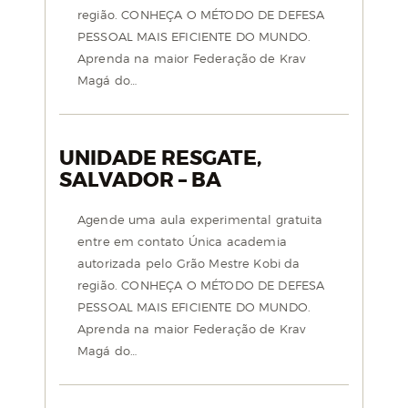
região. CONHEÇA O MÉTODO DE DEFESA
PESSOAL MAIS EFICIENTE DO MUNDO.
Aprenda na maior Federação de Krav
Magá do…
UNIDADE RESGATE,
SALVADOR – BA
Agende uma aula experimental gratuita
entre em contato Única academia
autorizada pelo Grão Mestre Kobi da
região. CONHEÇA O MÉTODO DE DEFESA
PESSOAL MAIS EFICIENTE DO MUNDO.
Aprenda na maior Federação de Krav
Magá do…