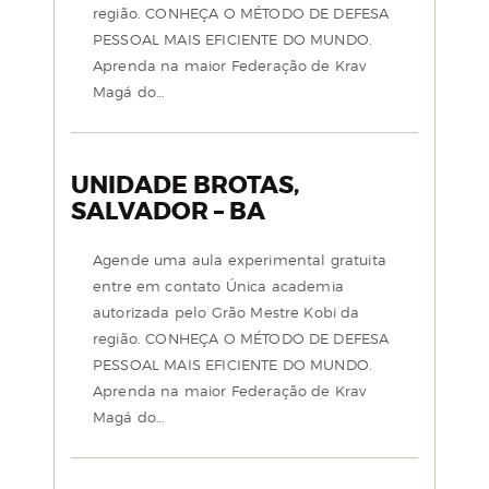
região. CONHEÇA O MÉTODO DE DEFESA
PESSOAL MAIS EFICIENTE DO MUNDO.
Aprenda na maior Federação de Krav
Magá do…
UNIDADE BROTAS,
SALVADOR – BA
Agende uma aula experimental gratuita
entre em contato Única academia
autorizada pelo Grão Mestre Kobi da
região. CONHEÇA O MÉTODO DE DEFESA
PESSOAL MAIS EFICIENTE DO MUNDO.
Aprenda na maior Federação de Krav
Magá do…