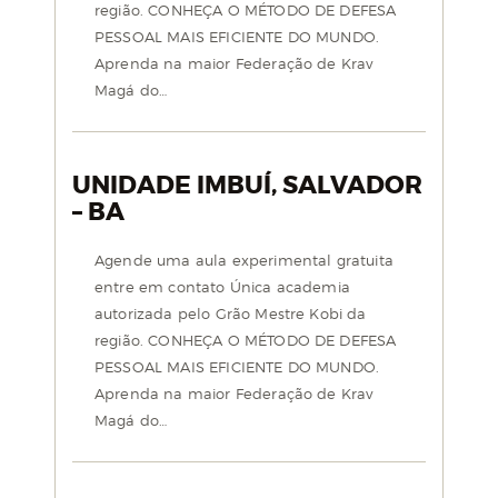
região. CONHEÇA O MÉTODO DE DEFESA
PESSOAL MAIS EFICIENTE DO MUNDO.
Aprenda na maior Federação de Krav
Magá do…
UNIDADE IMBUÍ, SALVADOR
– BA
Agende uma aula experimental gratuita
entre em contato Única academia
autorizada pelo Grão Mestre Kobi da
região. CONHEÇA O MÉTODO DE DEFESA
PESSOAL MAIS EFICIENTE DO MUNDO.
Aprenda na maior Federação de Krav
Magá do…