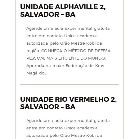
UNIDADE ALPHAVILLE 2,
SALVADOR – BA
Agende uma aula experimental gratuita
entre em contato Única academia
autorizada pelo Grão Mestre Kobi da
região. CONHEÇA O MÉTODO DE DEFESA
PESSOAL MAIS EFICIENTE DO MUNDO.
Aprenda na maior Federação de Krav
Magá do…
UNIDADE RIO VERMELHO 2,
SALVADOR – BA
Agende uma aula experimental gratuita
entre em contato Única academia
autorizada pelo Grão Mestre Kobi da